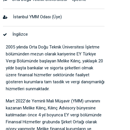
İstanbul YMM Odası (Üye)
İngilizce
2005 yılında Orta Doğu Teknik Üniversitesi İşletme
bölümünden mezun olarak kariyerine EY Türkiye
Vergi Bölümünde başlayan Melike Kılınç, yaklaşık 20
yıldır başta bankalar ve sigorta şirketleri olmak
üzere finansal hizmetler sektöründe faaliyet
gösteren kurumlara tam tasdik ve vergi danışmanlığı
hizmetleri sunmaktadır.
Mart 2022’de Yeminli Mali Müşavir (YMM) unvanını
kazanan Melike Kılınç, Kılınç Advisory bünyesine
katılmadan önce 4 yıl boyunca EY vergi bölümünde
Finansal Hizmetler grubunda Şirket Ortağı olarak
görev yapmıştır. Melike finansal kurumların ve