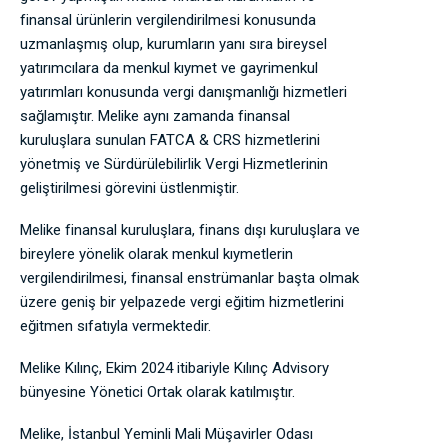
finansal ürünlerin vergilendirilmesi konusunda
uzmanlaşmış olup, kurumların yanı sıra bireysel
yatırımcılara da menkul kıymet ve gayrimenkul
yatırımları konusunda vergi danışmanlığı hizmetleri
sağlamıştır. Melike aynı zamanda finansal
kuruluşlara sunulan FATCA & CRS hizmetlerini
yönetmiş ve Sürdürülebilirlik Vergi Hizmetlerinin
geliştirilmesi görevini üstlenmiştir.
Melike finansal kuruluşlara, finans dışı kuruluşlara ve
bireylere yönelik olarak menkul kıymetlerin
vergilendirilmesi, finansal enstrümanlar başta olmak
üzere geniş bir yelpazede vergi eğitim hizmetlerini
eğitmen sıfatıyla vermektedir.
Melike Kılınç, Ekim 2024 itibariyle Kılınç Advisory
bünyesine Yönetici Ortak olarak katılmıştır.
Melike, İstanbul Yeminli Mali Müşavirler Odası