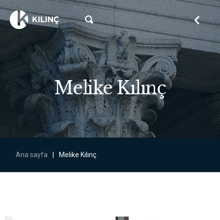
Melike Kılınç
Ana sayfa
|
Melike Kılınç