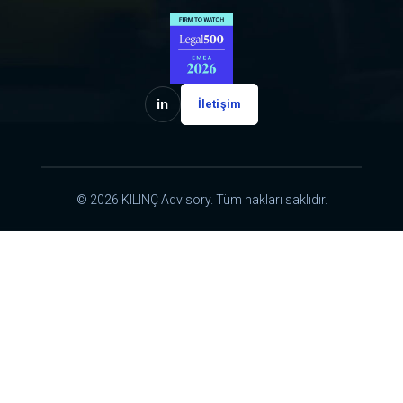
in
İletişim
© 2026 KILINÇ Advisory. Tüm hakları saklıdır.