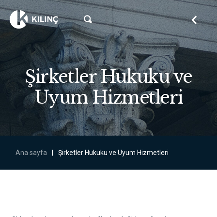
Şirketler Hukuku ve
Uyum Hizmetleri
Ana sayfa
|
Şirketler Hukuku ve Uyum Hizmetleri